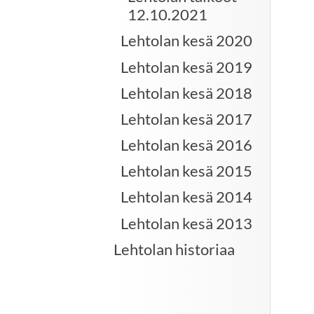
12.10.2021
Lehtolan kesä 2020
Lehtolan kesä 2019
Lehtolan kesä 2018
Lehtolan kesä 2017
Lehtolan kesä 2016
Lehtolan kesä 2015
Lehtolan kesä 2014
Lehtolan kesä 2013
Lehtolan historiaa