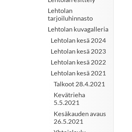
Lehtolan
tarjoiluhinnasto
Lehtolan kuvagalleria
Lehtolan kesä 2024
Lehtolan kesä 2023
Lehtolan kesä 2022
Lehtolan kesä 2021
Talkoot 28.4.2021
Kevätrieha
5.5.2021
Kesäkauden avaus
26.5.2021