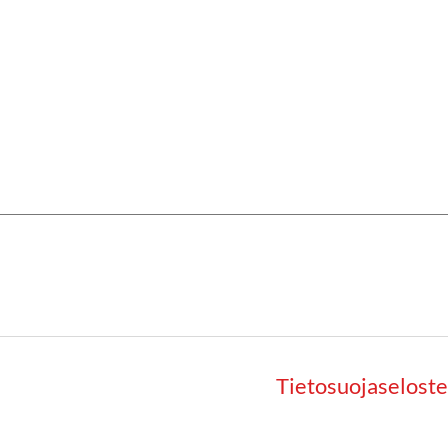
Tietosuojaseloste