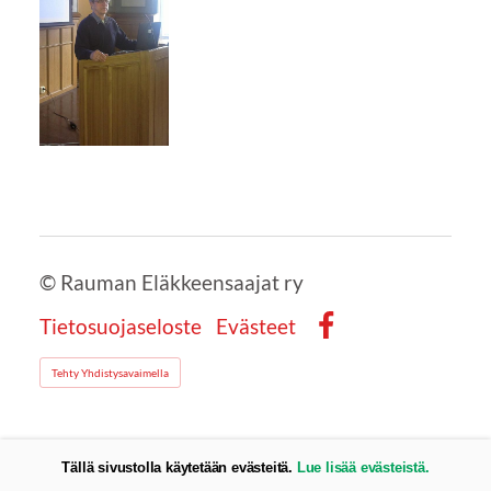
©
Rauman Eläkkeensaajat ry
Tietosuojaseloste
Evästeet
Facebook
Tehty Yhdistysavaimella
Tällä sivustolla käytetään evästeitä.
Lue lisää evästeistä.