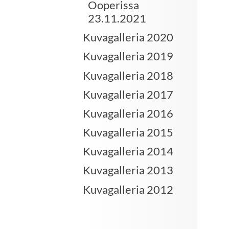
Ooperissa
23.11.2021
Kuvagalleria 2020
Kuvagalleria 2019
Kuvagalleria 2018
Kuvagalleria 2017
Kuvagalleria 2016
Kuvagalleria 2015
Kuvagalleria 2014
Kuvagalleria 2013
Kuvagalleria 2012