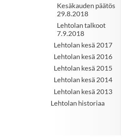
Kesäkauden päätös
29.8.2018
Lehtolan talkoot
7.9.2018
Lehtolan kesä 2017
Lehtolan kesä 2016
Lehtolan kesä 2015
Lehtolan kesä 2014
Lehtolan kesä 2013
Lehtolan historiaa