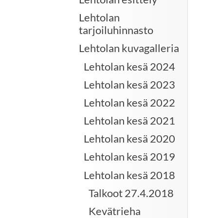
Lehtolan
tarjoiluhinnasto
Lehtolan kuvagalleria
Lehtolan kesä 2024
Lehtolan kesä 2023
Lehtolan kesä 2022
Lehtolan kesä 2021
Lehtolan kesä 2020
Lehtolan kesä 2019
Lehtolan kesä 2018
Talkoot 27.4.2018
Kevätrieha